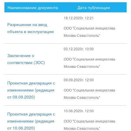
Наименование документа
Дата публикации
18.12.2020г. 12:21
Разрешение на ввод
ООО "Социальная инициатива
объекта в эксплуатацию
Москва-Севастополь"
03.12.2020г. 10:00
Заключение о
ООО "Социальная инициатива
соответствии (ЗОС)
Москва-Севастополь"
09.09.2020г. 12:00
Проектная декларация с
изменениями (редакция
ООО "Социальная инициатива
от 09.09.2020)
Москва-Севастополь"
10.06.2020г. 12:00
Проектная декларация с
изменениями (редакция
ООО "Социальная инициатива
от 10.06.2020)
Москва-Севастополь"