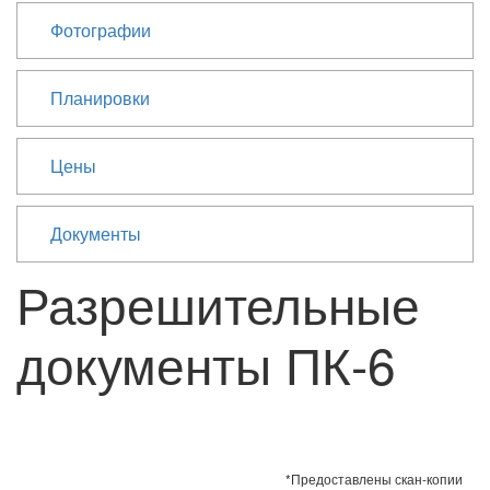
Фотографии
Планировки
Цены
Документы
Разрешительные
документы ПК-6
*Предоставлены скан-копии