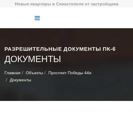
Новые квартиры в Севастополе от застройщика
РАЗРЕШИТЕЛЬНЫЕ ДОКУМЕНТЫ ПК-6
ДОКУМЕНТЫ
Главная
Объекты
Проспект Победы 44и
Документы