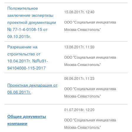
Положительное
15.06.2017г. 12:40
заключение экспертизы
проектной документации
ООО "Социальная инициатива
№ 77-1-4-0108-15 от
Москва-Севастополь"
09.10.2015г.
Разрешение на
13.06.2017г. 11:30
строительство от
ООО "Социальная инициатива
10.04.2017г. №Ru91-
Москва-Севастополь"
94104000-115-2017
06.06.2017г. 11:23
Проектная декларация от
ООО "Социальная инициатива
06.06.2017г.
Москва-Севастополь"
01.07.2018г. 12:20
Общие документы
ООО "Социальная инициатива
компании
Москва-Севастополь"