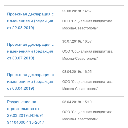
22.08.2019г. 14:57
Проектная декларация с
изменениями (редакция
ООО "Социальная инициатива
от 22.08.2019)
Москва-Севастополь"
30.07.2019г. 16:57
Проектная декларация с
изменениями (редакция
ООО "Социальная инициатива
от 30.07.2019)
Москва-Севастополь"
08.04.2019г. 16:05
Проектная декларация с
изменениями (редакция
ООО "Социальная инициатива
от 08.04.2019)
Москва-Севастополь"
Разрешение на
08.04.2019г. 15:10
строительство от
ООО "Социальная инициатива
29.03.2019г.№Ru91-
Москва-Севастополь"
94104000-115-2017