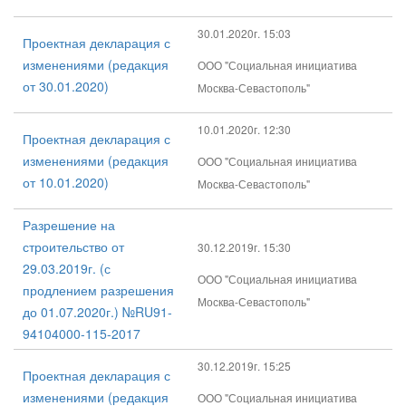
30.01.2020г. 15:03
Проектная декларация с
изменениями (редакция
ООО "Социальная инициатива
от 30.01.2020)
Москва-Севастополь"
10.01.2020г. 12:30
Проектная декларация с
изменениями (редакция
ООО "Социальная инициатива
от 10.01.2020)
Москва-Севастополь"
Разрешение на
строительство от
30.12.2019г. 15:30
29.03.2019г. (с
ООО "Социальная инициатива
продлением разрешения
Москва-Севастополь"
до 01.07.2020г.) №RU91-
94104000-115-2017
30.12.2019г. 15:25
Проектная декларация с
изменениями (редакция
ООО "Социальная инициатива