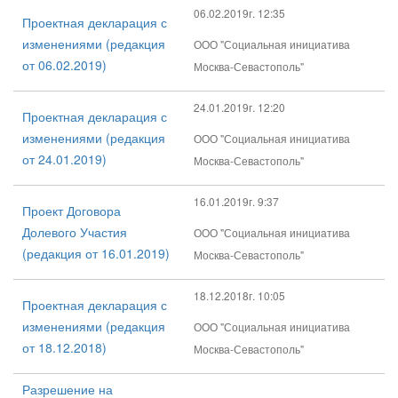
06.02.2019г. 12:35
Проектная декларация с
изменениями (редакция
ООО "Социальная инициатива
от 06.02.2019)
Москва-Севастополь"
24.01.2019г. 12:20
Проектная декларация с
изменениями (редакция
ООО "Социальная инициатива
от 24.01.2019)
Москва-Севастополь"
16.01.2019г. 9:37
Проект Договора
Долевого Участия
ООО "Социальная инициатива
(редакция от 16.01.2019)
Москва-Севастополь"
18.12.2018г. 10:05
Проектная декларация с
изменениями (редакция
ООО "Социальная инициатива
от 18.12.2018)
Москва-Севастополь"
Разрешение на