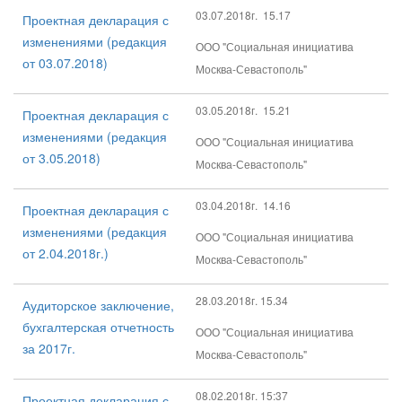
03.07.2018г. 15.17
Проектная декларация с
изменениями (редакция
ООО "Социальная инициатива
от 03.07.2018)
Москва-Севастополь"
03.05.2018г. 15.21
Проектная декларация с
изменениями (редакция
ООО "Социальная инициатива
от 3.05.2018)
Москва-Севастополь"
03.04.2018г. 14.16
Проектная декларация с
изменениями (редакция
ООО "Социальная инициатива
от 2.04.2018г.)
Москва-Севастополь"
28.03.2018г. 15.34
Аудиторское заключение,
бухгалтерская отчетность
ООО "Социальная инициатива
за 2017г.
Москва-Севастополь"
08.02.2018г. 15:37
Проектная декларация с