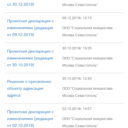
от 30.12.2019)
Москва-Севастополь"
09.12.2019г. 12:15
Проектная декларация с
изменениями (редакция
ООО "Социальная инициатива
от 09.12.2019)
Москва-Севастополь"
30.10.2019г. 15:05
Проектная декларация с
изменениями (редакция
ООО "Социальная инициатива
от 30.10.2019)
Москва-Севастополь"
30.10.2019г. 12:40
Решение о присвоении
объекту адресации
ООО "Социальная инициатива
адреса
Москва-Севастополь"
02.10.2019г. 14:57
Проектная декларация с
изменениями (редакция
ООО "Социальная инициатива
от 02.10.2019)
Москва-Севастополь"