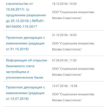
строительство от
18.12.2018г. 10:03
10.04.2017г. (с
ООО "Социальная инициатива
продлением разрешения
Москва-Севастополь"
до 25.12.2019г.) №Ru91-
94104000-115-2017
31.10.2018г. 16:00
Проектная декларация с
изменениями (редакция
ООО "Социальная инициатива
от 31.10.2018)
Москва-Севастополь"
Информация об открытии
07.09.2018г. 17:30
банковского счета
ООО "Социальная инициатива
застройщика в
Москва-Севастополь"
уполномоченном банке
13.07.2018г. 15.56
Проектная декларация с
изменениями (редакция
ООО "Социальная инициатива
от 13.07.2018)
Москва-Севастополь"