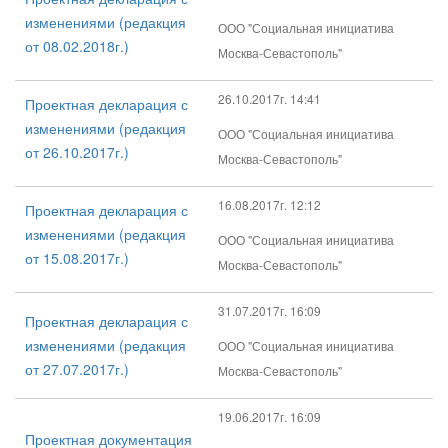
изменениями (редакция
ООО "Социальная инициатива
от 08.02.2018г.)
Москва-Севастополь"
26.10.2017г. 14:41
Проектная декларация с
изменениями (редакция
ООО "Социальная инициатива
от 26.10.2017г.)
Москва-Севастополь"
16.08.2017г. 12:12
Проектная декларация с
изменениями (редакция
ООО "Социальная инициатива
от 15.08.2017г.)
Москва-Севастополь"
31.07.2017г. 16:09
Проектная декларация с
изменениями (редакция
ООО "Социальная инициатива
от 27.07.2017г.)
Москва-Севастополь"
19.06.2017г. 16:09
Проектная документация