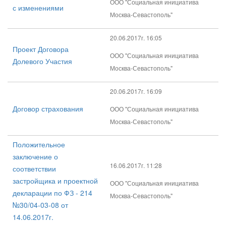
ООО "Социальная инициатива
с изменениями
Москва-Севастополь"
20.06.2017г. 16:05
Проект Договора
ООО "Социальная инициатива
Долевого Участия
Москва-Севастополь"
20.06.2017г. 16:09
Договор страхования
ООО "Социальная инициатива
Москва-Севастополь"
Положительное
заключение о
16.06.2017г. 11:28
соответствии
застройщика и проектной
ООО "Социальная инициатива
декларации по ФЗ - 214
Москва-Севастополь"
№30/04-03-08 от
14.06.2017г.