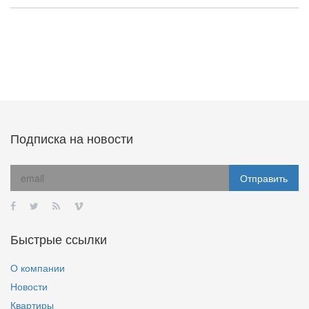
Подписка на новости
Быстрые ссылки
О компании
Новости
Квартиры