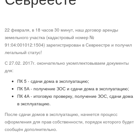
22 февраля, в 18 часов 30 минут, наш договор аренды
земельного участка (кадастровый номер №
91:04:001012:1504) зарегистрирован в Севреестре и получил
легальный статус!
С 27.02. 2017г. окончательно укомплектовываем документы
для:
ПК 5 - сдачи дома в эксплуатацию;
ПК 5А - получение ЗОС и сдачи дома в эксплуатацию;
ПК 4А - итоговую проверку, получение ЗОС, сдачи дома
в эксплуатацию.
После сдачи домов в эксплуатацию, начнется процесс
оформления для прав собственности, порядок которого будет
сообщён дополнительно.