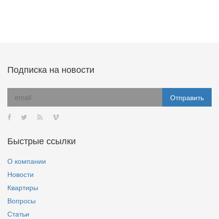
Подписка на новости
Быстрые ссылки
О компании
Новости
Квартиры
Вопросы
Статьи