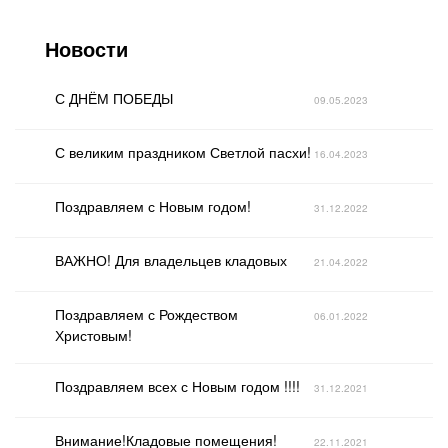
Новости
С ДНЁМ ПОБЕДЫ
09.05.2023
С великим праздником Светлой пасхи!
16.04.2023
Поздравляем с Новым годом!
31.12.2022
ВАЖНО! Для владельцев кладовых
21.04.2022
Поздравляем с Рождеством
06.01.2022
Христовым!
Поздравляем всех с Новым годом !!!!
31.12.2021
Внимание!Кладовые помещения!
22.11.2021